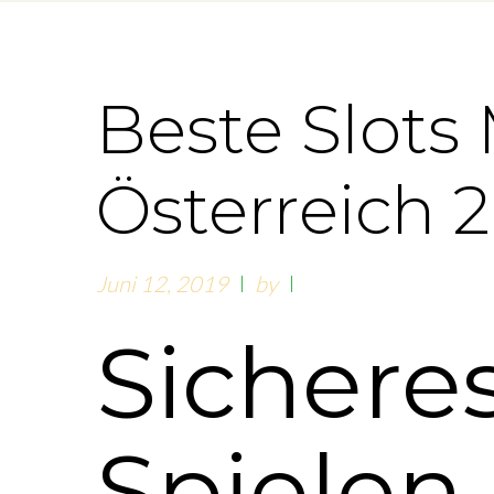
Beste Slots
Österreich 
Juni 12, 2019
by
Sichere
Spielen 