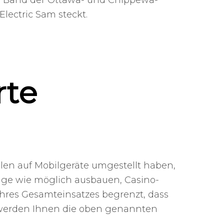
se Band der Ottawa- und Chippewa-
lectric Sam steckt.
rte
ielen auf Mobilgeräte umgestellt haben,
lange wie möglich ausbauen, Casino-
Ihres Gesamteinsatzes begrenzt, dass
en, werden Ihnen die oben genannten