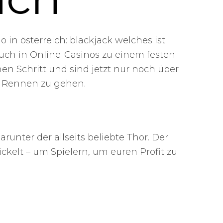
in österreich: blackjack welches ist
auch in Online-Casinos zu einem festen
hen Schritt und sind jetzt nur noch über
n Rennen zu gehen.
unter der allseits beliebte Thor. Der
ckelt – um Spielern, um euren Profit zu