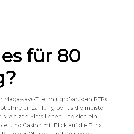
s für 80
g?
 Megaways-Titel mit großartigen RTPs
ot ohne einzahlung bonus die meisten
 3-Walzen-Slots lieben und sich ein
l und Casino mit Blick auf die Biloxi