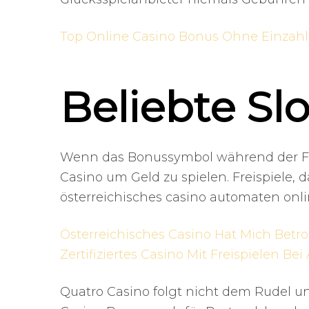
Top Online Casino Bonus Ohne Einzahl
Beliebte Sl
Wenn das Bonussymbol während der Freis
Casino um Geld zu spielen. Freispiele, d
österreichisches casino automaten onli
Österreichisches Casino Hat Mich Betr
Zertifiziertes Casino Mit Freispielen B
Quatro Casino folgt nicht dem Rudel und 