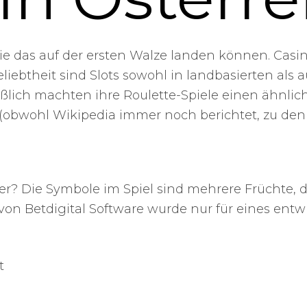
e das auf der ersten Walze landen können. Сasino 
iebtheit sind Slots sowohl in landbasierten als 
ießlich machten ihre Roulette-Spiele einen ähnlic
r (obwohl Wikipedia immer noch berichtet, zu de
r? Die Symbole im Spiel sind mehrere Früchte, dar
von Betdigital Software wurde nur für eines entwi
t