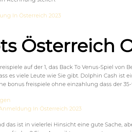
ung In Österreich 2023
ots Österreich
piele auf der 1, das Back To Venus-Spiel von Be
ass es viele Leute wie Sie gibt. Dolphin Cash ist 
ne bonus freispiele ohne einzahlung dass der 35-f
ogen
ei Anmeldung In Österreich 2023
das ist in vielerlei Hinsicht eine gute Sache, aber